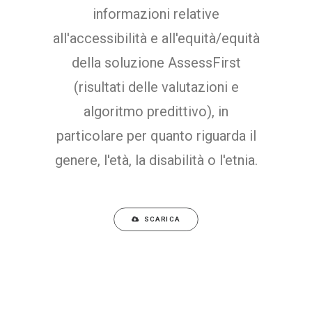
informazioni relative
all'accessibilità e all'equità/equità
della soluzione AssessFirst
(risultati delle valutazioni e
algoritmo predittivo), in
particolare per quanto riguarda il
genere, l'età, la disabilità o l'etnia.
SCARICA