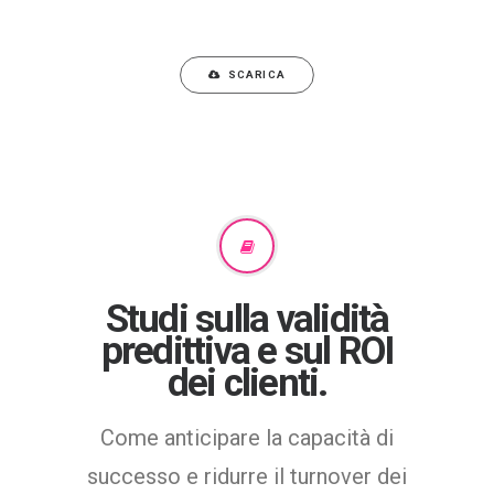
SCARICA
Studi sulla validità
predittiva e sul ROI
dei clienti.
Come anticipare la capacità di
successo e ridurre il turnover dei