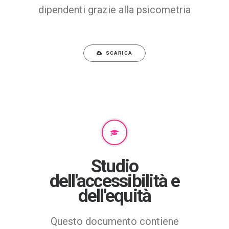
dipendenti grazie alla psicometria
SCARICA
Studio
dell'accessibilità e
dell'equità
Questo documento contiene