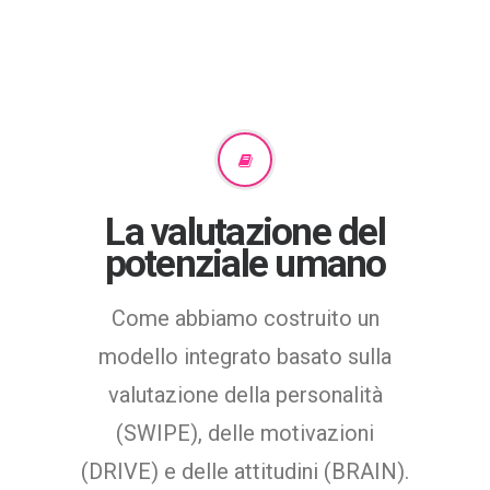
La valutazione del
potenziale umano
Come abbiamo costruito un
modello integrato basato sulla
valutazione della personalità
(SWIPE), delle motivazioni
(DRIVE) e delle attitudini (BRAIN).